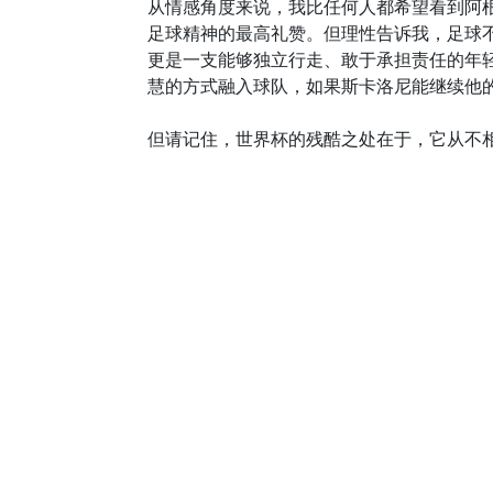
从情感角度来说，我比任何人都希望看到阿
足球精神的最高礼赞。但理性告诉我，足球不
更是一支能够独立行走、敢于承担责任的年
慧的方式融入球队，如果斯卡洛尼能继续他
但请记住，世界杯的残酷之处在于，它从不