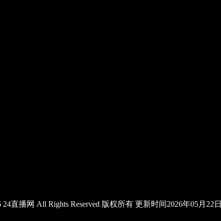
2026 24直播网 All Rights Reserved 版权所有 更新时间2026年05月2