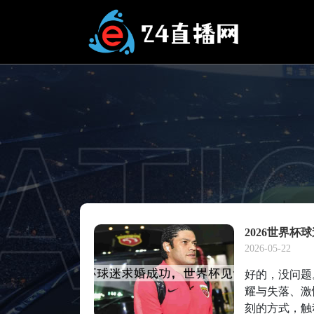
2026世界
2026-05-22
好的，没问题
耀与失落、激
刻的方式，触