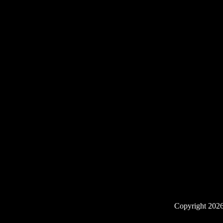
Copyright 