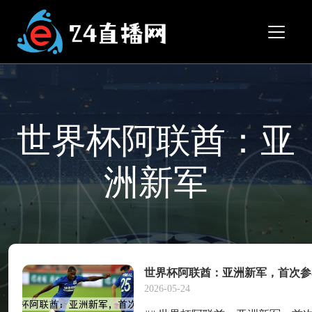
世界杯阿联酋：亚
洲新军
世界杯阿联酋：亚洲新军，首次参
2026-05-24