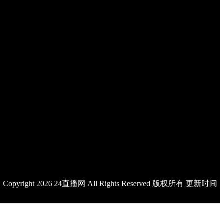
Copyright 2026 24直播网 All Rights Reserved 版权所有 更新时间