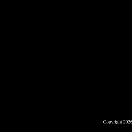
Copyright 