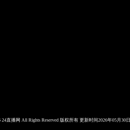
2026 24直播网 All Rights Reserved 版权所有 更新时间2026年05月3